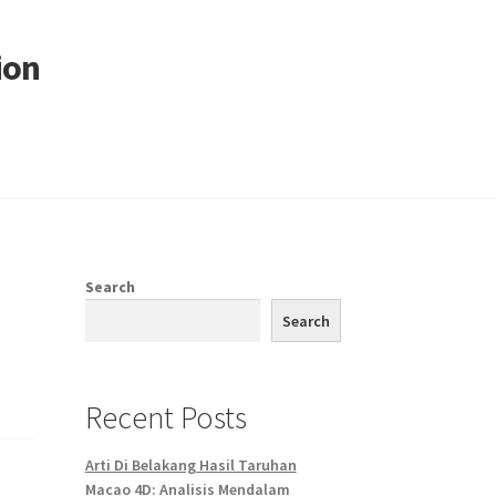
ion
Search
Search
Recent Posts
Arti Di Belakang Hasil Taruhan
Macao 4D: Analisis Mendalam