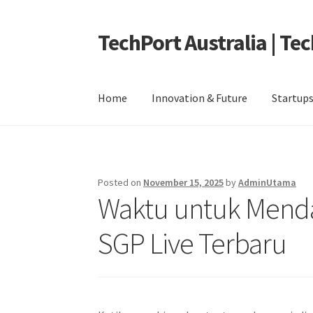
TechPort Australia | T
Skip
Skip
to
to
navigation
content
Home
Innovation & Future
Startups
Home
Innovation & Future
Startups & Busine
Posted on
November 15, 2025
by
AdminUtama
Waktu untuk Mend
SGP Live Terbaru