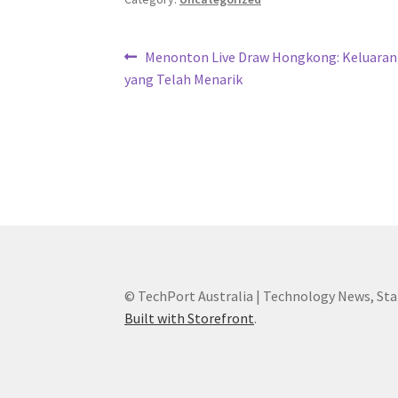
Post
Previous
Menonton Live Draw Hongkong: Keluaran
post:
yang Telah Menarik
navigation
© TechPort Australia | Technology News, Sta
Built with Storefront
.