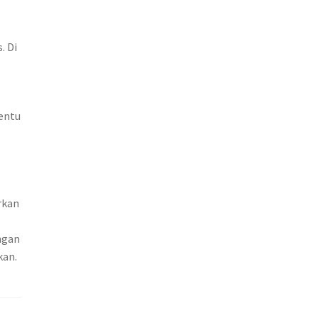
. Di
entu
r
rkan
engan
kan.