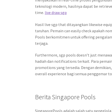
menyaksikan in real-time proses pengundian
teknologi modern, hasilnya dapat be retriev
time.
live draw sgp
Hasil live sgp that ditayangkan likewise eq
taruhan. Pemain can easily check apakah nom
Pools berkomitmen untuk offering pengalam
terjaga.
Furthermore, sgp pools doesn’t just menawa
hadiah dan notifications terkait. Para pemai
promotions yang tersedia. Dengan demikian, l
overall experience bagi semua penggemar to
Berita Singapore Pools
SingaporePools adalah salah satu pengelola la