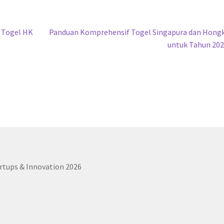
Next
 Togel HK
Panduan Komprehensif Togel Singapura dan Hong
post:
untuk Tahun 20
rtups & Innovation 2026