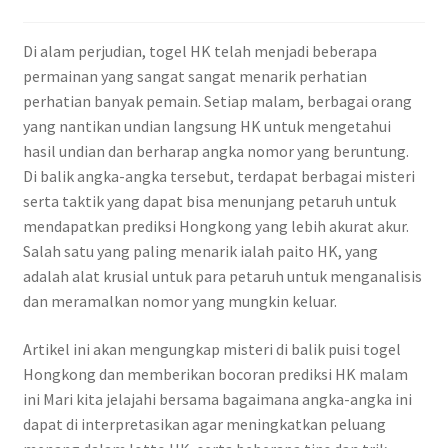
Di alam perjudian, togel HK telah menjadi beberapa
permainan yang sangat sangat menarik perhatian
perhatian banyak pemain. Setiap malam, berbagai orang
yang nantikan undian langsung HK untuk mengetahui
hasil undian dan berharap angka nomor yang beruntung.
Di balik angka-angka tersebut, terdapat berbagai misteri
serta taktik yang dapat bisa menunjang petaruh untuk
mendapatkan prediksi Hongkong yang lebih akurat akur.
Salah satu yang paling menarik ialah paito HK, yang
adalah alat krusial untuk para petaruh untuk menganalisis
dan meramalkan nomor yang mungkin keluar.
Artikel ini akan mengungkap misteri di balik puisi togel
Hongkong dan memberikan bocoran prediksi HK malam
ini Mari kita jelajahi bersama bagaimana angka-angka ini
dapat di interpretasikan agar meningkatkan peluang