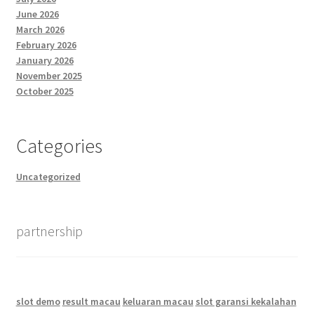
June 2026
March 2026
February 2026
January 2026
November 2025
October 2025
Categories
Uncategorized
partnership
slot demo
result macau
keluaran macau
slot garansi kekalahan