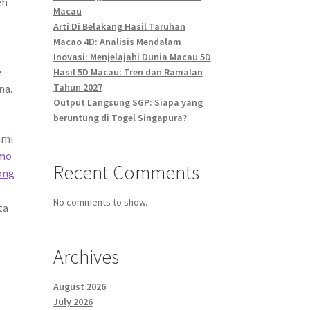
eh
Macau
Arti Di Belakang Hasil Taruhan
Macao 4D: Analisis Mendalam
Inovasi: Menjelajahi Dunia Macau 5D
e
Hasil 5D Macau: Tren dan Ramalan
Tahun 2027
na.
Output Langsung SGP: Siapa yang
beruntung di Togel Singapura?
ami
emo
Recent Comments
ong
No comments to show.
ta
Archives
August 2026
July 2026