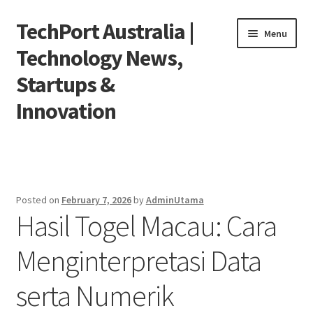
TechPort Australia |
Skip
Skip
Menu
to
to
Technology News,
navigation
content
Startups &
Innovation
Home
Innovation & Future
Posted on
February 7, 2026
by
AdminUtama
Hasil Togel Macau: Cara
Startups & Business
Menginterpretasi Data
Technology News
serta Numerik