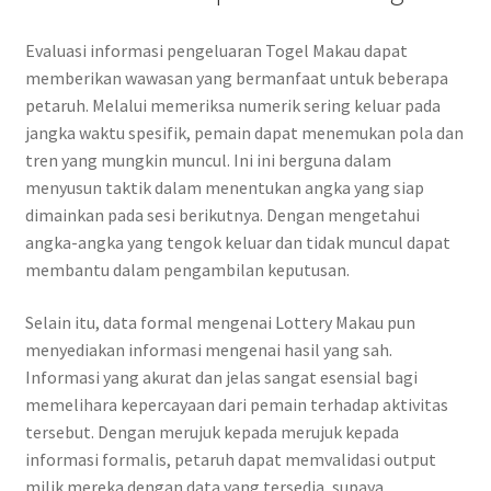
Evaluasi informasi pengeluaran Togel Makau dapat
memberikan wawasan yang bermanfaat untuk beberapa
petaruh. Melalui memeriksa numerik sering keluar pada
jangka waktu spesifik, pemain dapat menemukan pola dan
tren yang mungkin muncul. Ini ini berguna dalam
menyusun taktik dalam menentukan angka yang siap
dimainkan pada sesi berikutnya. Dengan mengetahui
angka-angka yang tengok keluar dan tidak muncul dapat
membantu dalam pengambilan keputusan.
Selain itu, data formal mengenai Lottery Makau pun
menyediakan informasi mengenai hasil yang sah.
Informasi yang akurat dan jelas sangat esensial bagi
memelihara kepercayaan dari pemain terhadap aktivitas
tersebut. Dengan merujuk kepada merujuk kepada
informasi formalis, petaruh dapat memvalidasi output
milik mereka dengan data yang tersedia, supaya